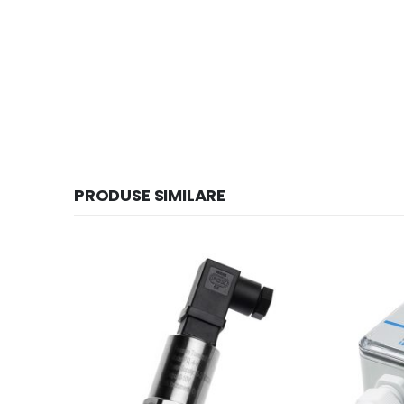
PRODUSE SIMILARE