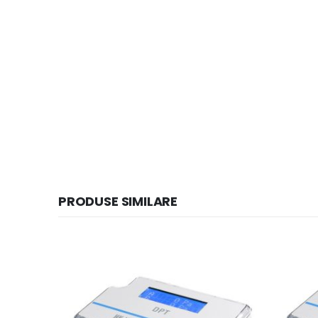
PRODUSE SIMILARE
HOT