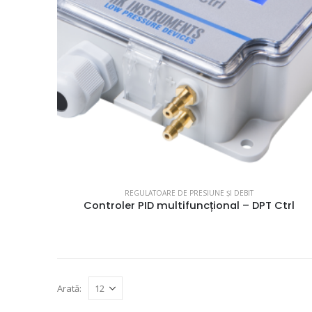
REGULATOARE DE PRESIUNE ȘI DEBIT
Controler PID multifuncțional – DPT Ctrl
Arată: