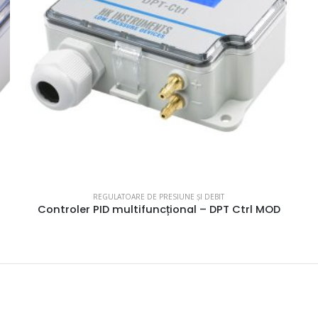
REGULATOARE DE PRESIUNE ȘI DEBIT
Controler PID multifuncțional – DPT Ctrl MOD