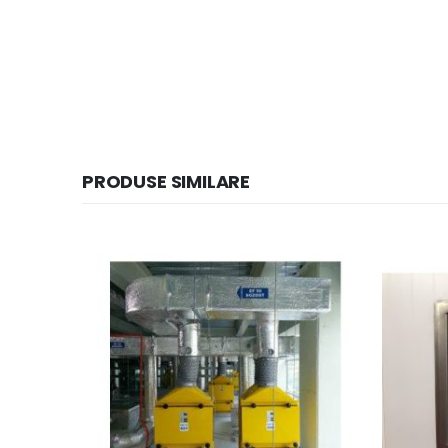
PRODUSE SIMILARE