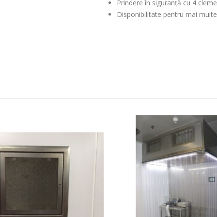
Prindere în siguranță cu 4 cleme
Disponibilitate pentru mai multe 