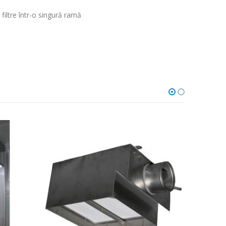
filtre într-o singură ramă