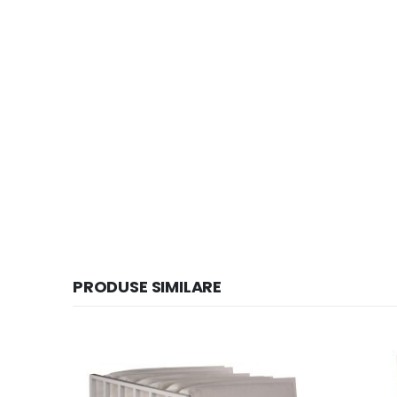
PRODUSE SIMILARE