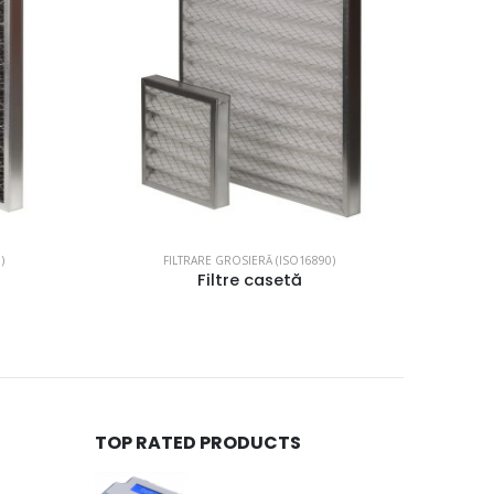
)
FILTRARE GROSIERĂ (ISO16890)
Filtre casetă
TOP RATED PRODUCTS