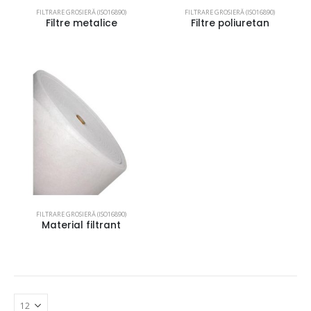
FILTRARE GROSIERĂ (ISO16890)
FILTRARE GROSIERĂ (ISO16890)
Filtre metalice
Filtre poliuretan
FILTRARE GROSIERĂ (ISO16890)
Material filtrant