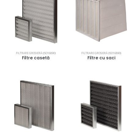
FILTRARE GROSIERĂ (ISO16890)
FILTRARE GROSIERĂ (ISO16890)
Filtre casetă
Filtre cu saci